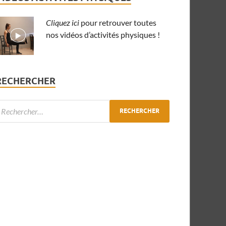
Cliquez ici
pour retrouver toutes
nos vidéos d’activités physiques !
RECHERCHER