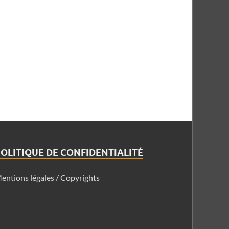
OLITIQUE DE CONFIDENTIALITÉ
entions légales / Copyrights