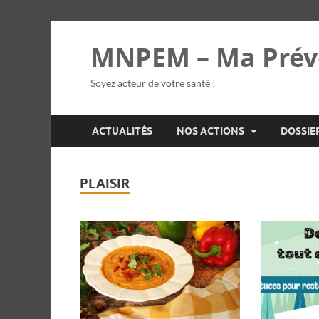
MNPEM – Ma Prév
Soyez acteur de votre santé !
ACTUALITÉS
NOS ACTIONS
DOSSIE
PLAISIR