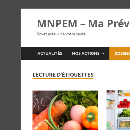
MNPEM – Ma Prév
Soyez acteur de votre santé !
ACTUALITÉS
NOS ACTIONS
DOSSIE
LECTURE D’ÉTIQUETTES