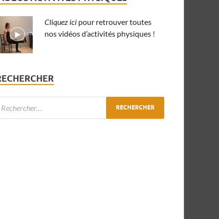
Cliquez ici
pour retrouver toutes
nos vidéos d’activités physiques !
RECHERCHER