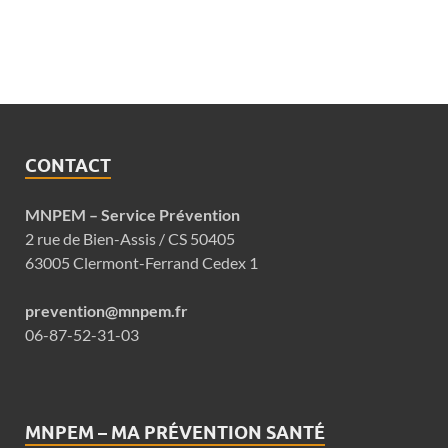
CONTACT
MNPEM – Service Prévention
2 rue de Bien-Assis / CS 50405
63005 Clermont-Ferrand Cedex 1
prevention@mnpem.fr
06-87-52-31-03
MNPEM – MA PRÉVENTION SANTÉ