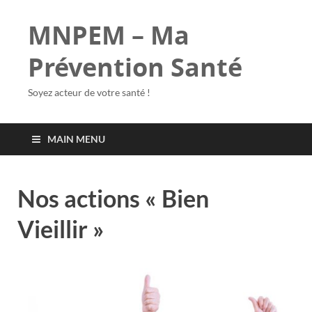
MNPEM – Ma
Prévention Santé
Soyez acteur de votre santé !
MAIN MENU
Nos actions « Bien
Vieillir »