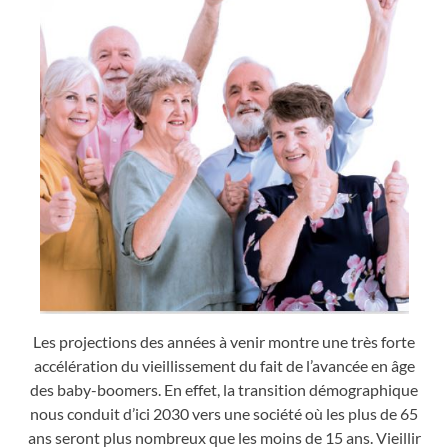
Les projections des années à venir montre une très forte
accélération du vieillissement du fait de l’avancée en âge
des baby-boomers. En effet, la transition démographique
nous conduit d’ici 2030 vers une société où les plus de 65
ans seront plus nombreux que les moins de 15 ans. Vieillir