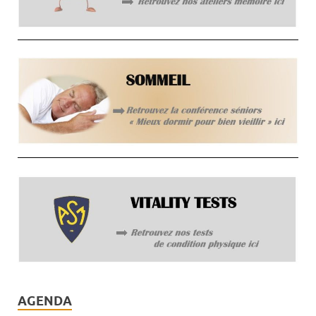
AGENDA