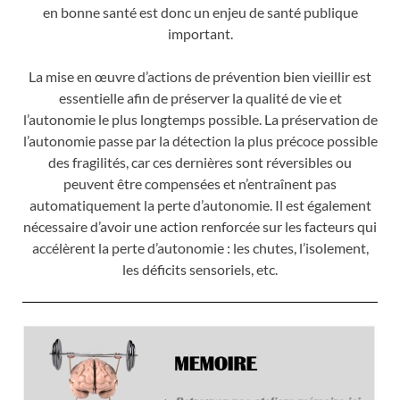
en bonne santé est donc un enjeu de santé publique
important.
La mise en œuvre d’actions de prévention bien vieillir est
essentielle afin de préserver la qualité de vie et
l’autonomie le plus longtemps possible. La préservation de
l’autonomie passe par la détection la plus précoce possible
des fragilités, car ces dernières sont réversibles ou
peuvent être compensées et n’entraînent pas
automatiquement la perte d’autonomie. Il est également
nécessaire d’avoir une action renforcée sur les facteurs qui
accélèrent la perte d’autonomie : les chutes, l’isolement,
les déficits sensoriels, etc.