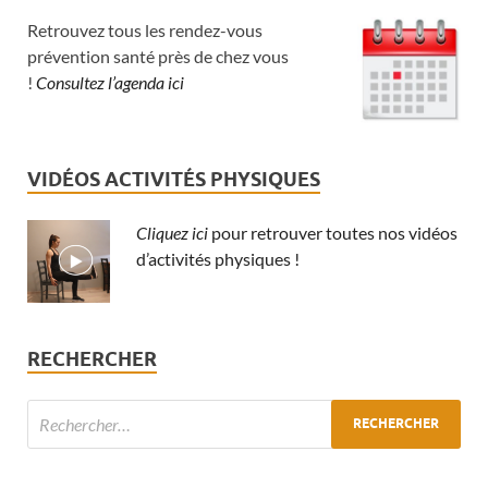
Retrouvez tous les rendez-vous
prévention santé près de chez vous
!
Consultez l’agenda ici
VIDÉOS ACTIVITÉS PHYSIQUES
Cliquez ici
pour retrouver toutes nos vidéos
d’activités physiques !
RECHERCHER