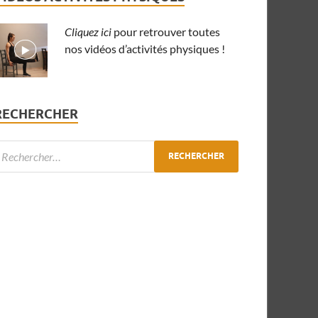
Cliquez ici
pour retrouver toutes
nos vidéos d’activités physiques !
RECHERCHER