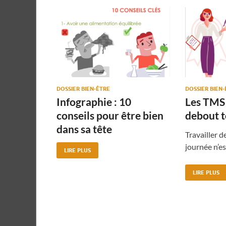
DOSSIER BIEN-ÊTRE
DOSSIER BIEN
Infographie : 10
Les TMS 
conseils pour être bien
debout t
dans sa tête
Travailler d
journée n’es
LIRE PLUS
LIRE PLUS