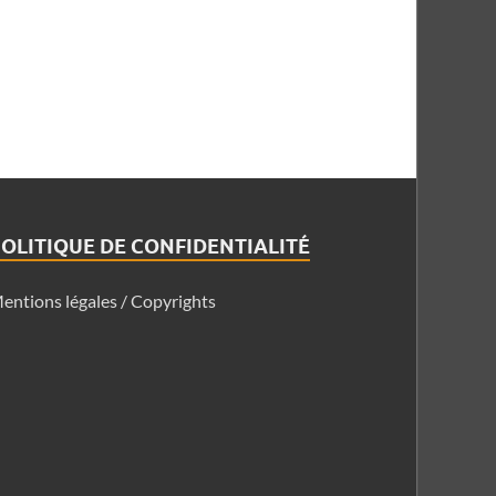
OLITIQUE DE CONFIDENTIALITÉ
entions légales / Copyrights