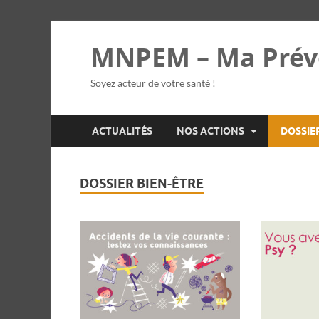
MNPEM – Ma Prév
Soyez acteur de votre santé !
ACTUALITÉS
NOS ACTIONS
DOSSIE
DOSSIER BIEN-ÊTRE