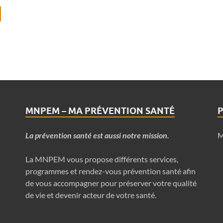
MNPEM – MA PRÉVENTION SANTÉ
P
La prévention santé est aussi notre mission.
M
La MNPEM vous propose différents services,
programmes et rendez-vous prévention santé afin
de vous accompagner pour préserver votre qualité
de vie et devenir acteur de votre santé.