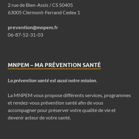
2 rue de Bien-Assis / CS 50405
63005 Clermont-Ferrand Cedex 1
prevention@mnpem.fr
06-87-52-31-03
MNPEM – MA PRÉVENTION SANTÉ
La prévention santé est aussi notre mission.
La MNPEM vous propose différents services, programmes
et rendez-vous prévention santé afin de vous
accompagner pour préserver votre qualité de vie et
devenir acteur de votre santé.