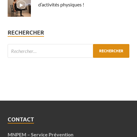
d’activités physiques !
RECHERCHER
CONTACT
MNPEM – Service Prévention