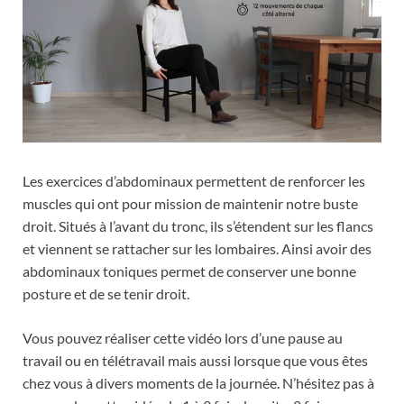
Les exercices d’abdominaux permettent de renforcer les
muscles qui ont pour mission de maintenir notre buste
droit. Situés à l’avant du tronc, ils s’étendent sur les flancs
et viennent se rattacher sur les lombaires. Ainsi avoir des
abdominaux toniques permet de conserver une bonne
posture et de se tenir droit.
Vous pouvez réaliser cette vidéo lors d’une pause au
travail ou en télétravail mais aussi lorsque que vous êtes
chez vous à divers moments de la journée. N’hésitez pas à