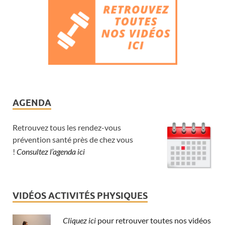
AGENDA
Retrouvez tous les rendez-vous
prévention santé près de chez vous
!
Consultez l’agenda ici
VIDÉOS ACTIVITÉS PHYSIQUES
Cliquez ici
pour retrouver toutes nos vidéos