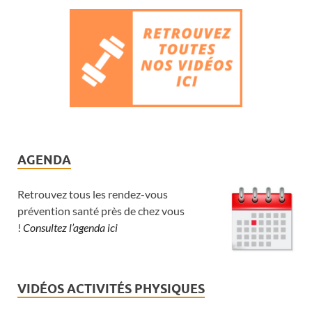
AGENDA
Retrouvez tous les rendez-vous
prévention santé près de chez vous
!
Consultez l’agenda ici
VIDÉOS ACTIVITÉS PHYSIQUES