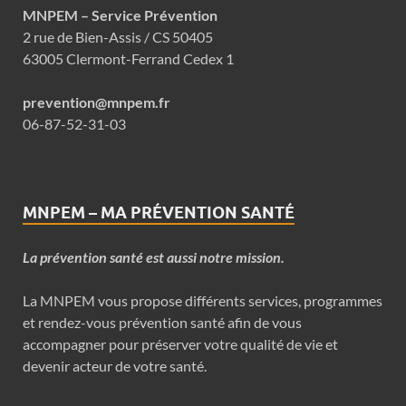
MNPEM – Service Prévention
2 rue de Bien-Assis / CS 50405
63005 Clermont-Ferrand Cedex 1
prevention@mnpem.fr
06-87-52-31-03
MNPEM – MA PRÉVENTION SANTÉ
La prévention santé est aussi notre mission.
La MNPEM vous propose différents services, programmes
et rendez-vous prévention santé afin de vous
accompagner pour préserver votre qualité de vie et
devenir acteur de votre santé.