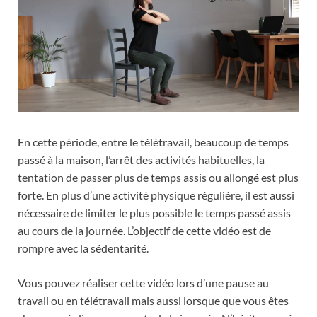
En cette période, entre le télétravail, beaucoup de temps
passé à la maison, l’arrêt des activités habituelles, la
tentation de passer plus de temps assis ou allongé est plus
forte. En plus d’une activité physique régulière, il est aussi
nécessaire de limiter le plus possible le temps passé assis
au cours de la journée. L’objectif de cette vidéo est de
rompre avec la sédentarité.
Vous pouvez réaliser cette vidéo lors d’une pause au
travail ou en télétravail mais aussi lorsque que vous êtes