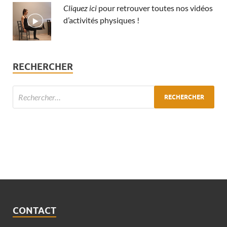
Cliquez ici
pour retrouver toutes nos vidéos
d’activités physiques !
RECHERCHER
CONTACT