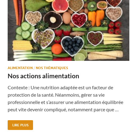
ALIMENTATION
/
NOS THÉMATIQUES
Nos actions alimentation
Contexte : Une nutrition adaptée est un facteur de
protection de la santé. Néanmoins, gérer sa vie
professionnelle et s’assurer une alimentation équilibrée
peut vite devenir compliqué, notamment parce que …
LIRE PLUS