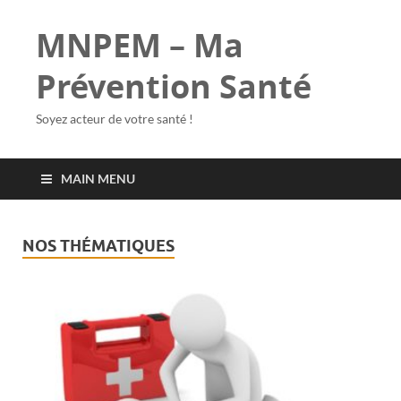
MNPEM – Ma
Prévention Santé
Soyez acteur de votre santé !
MAIN MENU
NOS THÉMATIQUES