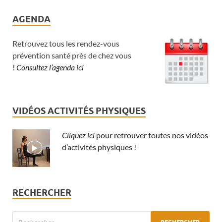
AGENDA
Retrouvez tous les rendez-vous
prévention santé près de chez vous
!
Consultez l’agenda ici
VIDÉOS ACTIVITÉS PHYSIQUES
Cliquez ici
pour retrouver toutes nos vidéos
d’activités physiques !
RECHERCHER