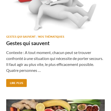
GESTES QUI SAUVENT
/
NOS THÉMATIQUES
Gestes qui sauvent
Contexte : A tout moment, chacun peut se trouver
confronté à une situation qui nécessite de porter secours.
Il faut agir au plus vite, le plus efficacement possible.
Quatre personnes …
LIRE PLUS