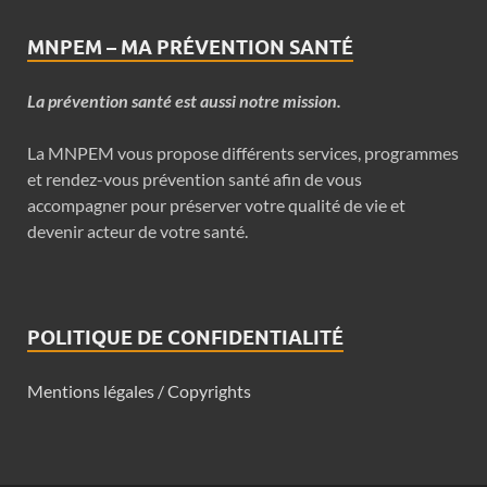
MNPEM – MA PRÉVENTION SANTÉ
La prévention santé est aussi notre mission.
La MNPEM vous propose différents services, programmes
et rendez-vous prévention santé afin de vous
accompagner pour préserver votre qualité de vie et
devenir acteur de votre santé.
POLITIQUE DE CONFIDENTIALITÉ
Mentions légales / Copyrights