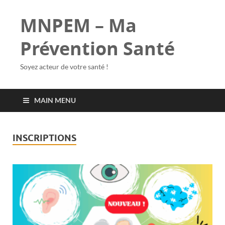
MNPEM – Ma
Prévention Santé
Soyez acteur de votre santé !
MAIN MENU
INSCRIPTIONS