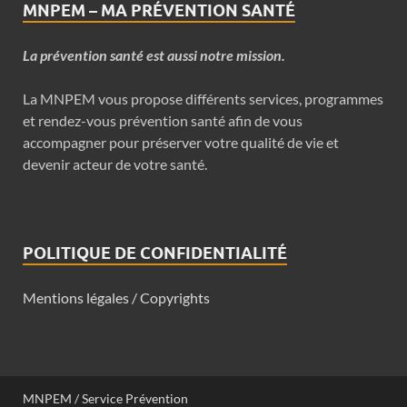
MNPEM – MA PRÉVENTION SANTÉ
La prévention santé est aussi notre mission.
La MNPEM vous propose différents services, programmes
et rendez-vous prévention santé afin de vous
accompagner pour préserver votre qualité de vie et
devenir acteur de votre santé.
POLITIQUE DE CONFIDENTIALITÉ
Mentions légales / Copyrights
MNPEM / Service Prévention