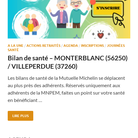
A LA UNE
/
ACTIONS RETRAITÉS
/
AGENDA
/
INSCRIPTIONS
/
JOURNÉES
SANTÉ
Bilan de santé – MONTERBLANC (56250)
/ VILLEPERDUE (37260)
Les bilans de santé de la Mutuelle Michelin se déplacent
au plus près des adhérents. Réservés uniquement aux
adhérents de la MNPEM, faites un point sur votre santé
en bénéficiant …
LIRE PLUS