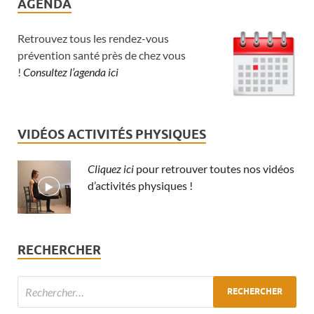
AGENDA
Retrouvez tous les rendez-vous
prévention santé près de chez vous
!
Consultez l’agenda ici
VIDÉOS ACTIVITÉS PHYSIQUES
Cliquez ici
pour retrouver toutes nos vidéos
d’activités physiques !
RECHERCHER