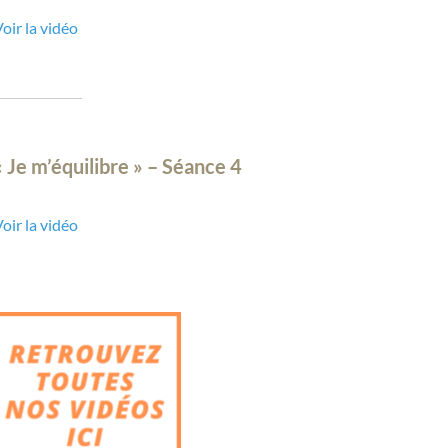
oir la vidéo
« Je m’équilibre » – Séance 4
oir la vidéo