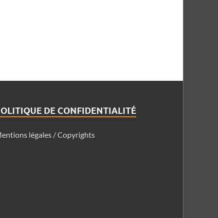
OLITIQUE DE CONFIDENTIALITÉ
entions légales / Copyrights