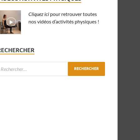
Cliquez ici
pour retrouver toutes
nos vidéos d’activités physiques !
RECHERCHER