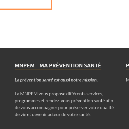
MNPEM – MA PRÉVENTION SANTÉ
P
La prévention santé est aussi notre mission.
M
La MNPEM vous propose différents services,
programmes et rendez-vous prévention santé afin
de vous accompagner pour préserver votre qualité
de vie et devenir acteur de votre santé.