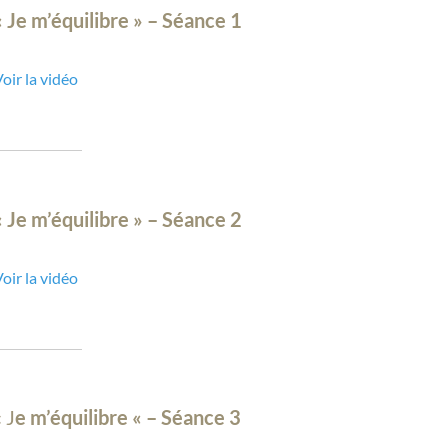
« Je m’équilibre » – Séance 1
oir la vidéo
« Je m’équilibre » – Séance 2
oir la vidéo
« J
e m’équilibre « – Séance 3