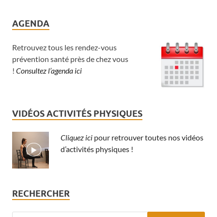
AGENDA
Retrouvez tous les rendez-vous
prévention santé près de chez vous
!
Consultez l’agenda ici
VIDÉOS ACTIVITÉS PHYSIQUES
Cliquez ici
pour retrouver toutes nos vidéos
d’activités physiques !
RECHERCHER