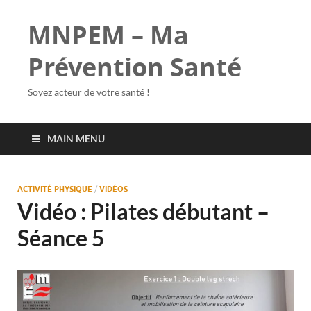
MNPEM – Ma
Prévention Santé
Soyez acteur de votre santé !
MAIN MENU
ACTIVITÉ PHYSIQUE
/
VIDÉOS
Vidéo : Pilates débutant –
Séance 5