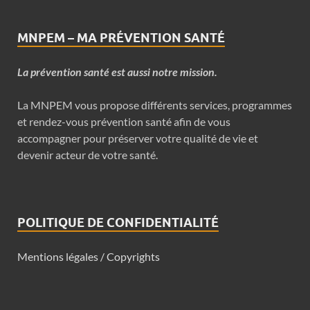
MNPEM – MA PRÉVENTION SANTÉ
La prévention santé est aussi notre mission.
La MNPEM vous propose différents services, programmes
et rendez-vous prévention santé afin de vous
accompagner pour préserver votre qualité de vie et
devenir acteur de votre santé.
POLITIQUE DE CONFIDENTIALITÉ
Mentions légales / Copyrights