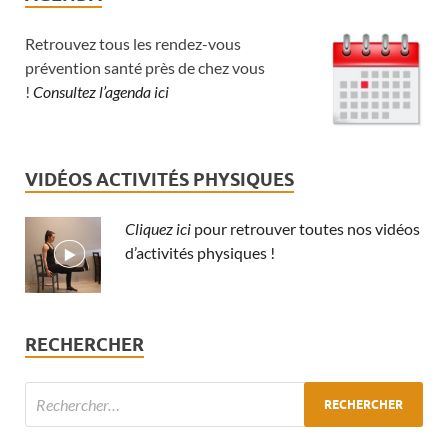
Retrouvez tous les rendez-vous
prévention santé près de chez vous
!
Consultez l’agenda ici
VIDÉOS ACTIVITÉS PHYSIQUES
Cliquez ici
pour retrouver toutes nos vidéos
d’activités physiques !
RECHERCHER