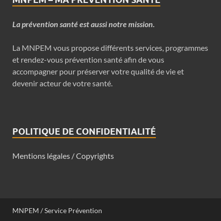
La prévention santé est aussi notre mission.
La MNPEM vous propose différents services, programmes
et rendez-vous prévention santé afin de vous
accompagner pour préserver votre qualité de vie et
devenir acteur de votre santé.
POLITIQUE DE CONFIDENTIALITÉ
Mentions légales / Copyrights
MNPEM / Service Prévention