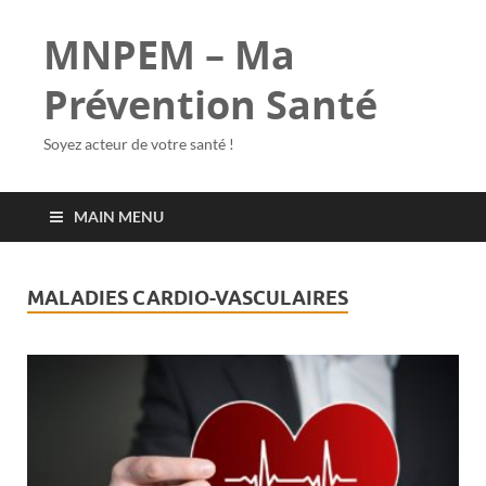
MNPEM – Ma
Prévention Santé
Soyez acteur de votre santé !
MAIN MENU
MALADIES CARDIO-VASCULAIRES