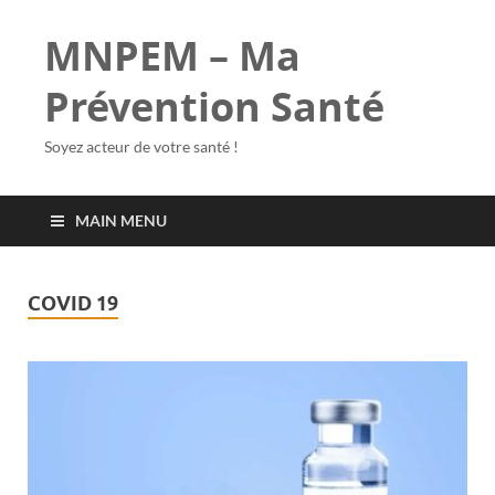
MNPEM – Ma
Prévention Santé
Soyez acteur de votre santé !
MAIN MENU
COVID 19