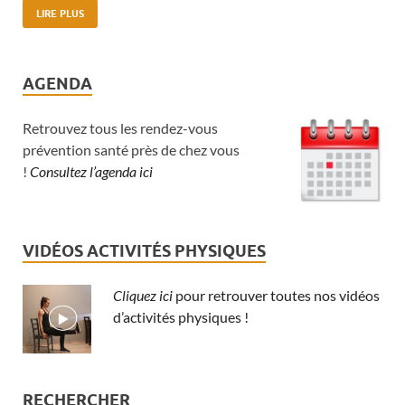
LIRE PLUS
AGENDA
Retrouvez tous les rendez-vous
prévention santé près de chez vous
!
Consultez l’agenda ici
VIDÉOS ACTIVITÉS PHYSIQUES
Cliquez ici
pour retrouver toutes nos vidéos
d’activités physiques !
RECHERCHER