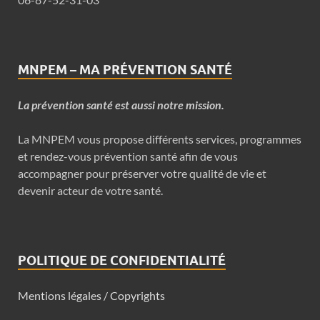
MNPEM – MA PRÉVENTION SANTÉ
La prévention santé est aussi notre mission.
La MNPEM vous propose différents services, programmes
et rendez-vous prévention santé afin de vous
accompagner pour préserver votre qualité de vie et
devenir acteur de votre santé.
POLITIQUE DE CONFIDENTIALITÉ
Mentions légales / Copyrights