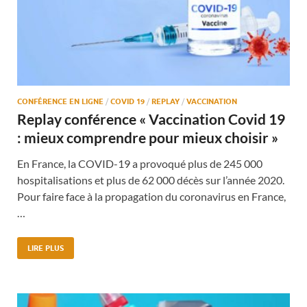
CONFÉRENCE EN LIGNE
/
COVID 19
/
REPLAY
/
VACCINATION
Replay conférence « Vaccination Covid 19
: mieux comprendre pour mieux choisir »
En France, la COVID-19 a provoqué plus de 245 000
hospitalisations et plus de 62 000 décès sur l’année 2020.
Pour faire face à la propagation du coronavirus en France,
…
LIRE PLUS