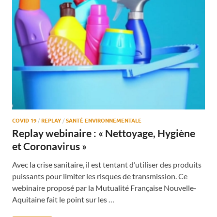
COVID 19
/
REPLAY
/
SANTÉ ENVIRONNEMENTALE
Replay webinaire : « Nettoyage, Hygiène
et Coronavirus »
Avec la crise sanitaire, il est tentant d’utiliser des produits
puissants pour limiter les risques de transmission. Ce
webinaire proposé par la Mutualité Française Nouvelle-
Aquitaine fait le point sur les …