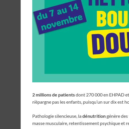
2 millions de patients
dont 270 000 en EHPAD et 
n’épargne pas les enfants, puisqu’un sur dix est h
Pathologie silencieuse, la
dénutrition
génère des t
masse musculaire, retentissement psychique et re