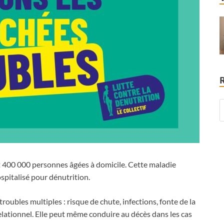
400 000 personnes âgées à domicile. Cette maladie
ospitalisé pour dénutrition.
roubles multiples : risque de chute, infections, fonte de la
lationnel. Elle peut même conduire au décès dans les cas