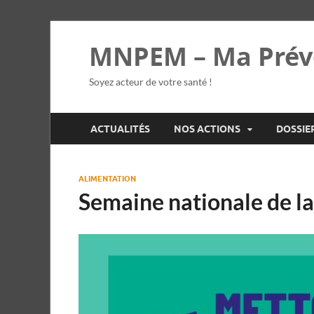
MNPEM – Ma Prév
Soyez acteur de votre santé !
ACTUALITÉS
NOS ACTIONS
DOSSIE
ALIMENTATION
Semaine nationale de l