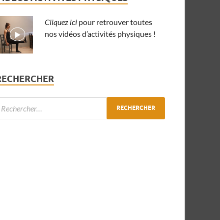
Cliquez ici
pour retrouver toutes
nos vidéos d’activités physiques !
RECHERCHER