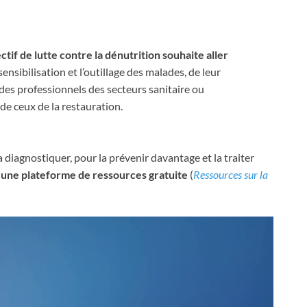
ctif de lutte contre la dénutrition souhaite aller
sensibilisation et l’outillage des malades, de leur
 des professionnels des secteurs sanitaire ou
de ceux de la restauration.
diagnostiquer, pour la prévenir davantage et la traiter
e une plateforme de ressources gratuite
(
Ressources sur la