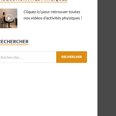
Cliquez ici
pour retrouver toutes
nos vidéos d’activités physiques !
RECHERCHER