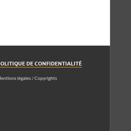
OLITIQUE DE CONFIDENTIALITÉ
entions légales / Copyrights