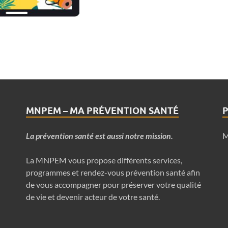
MNPEM – MA PRÉVENTION SANTÉ
P
La prévention santé est aussi notre mission.
M
La MNPEM vous propose différents services,
programmes et rendez-vous prévention santé afin
de vous accompagner pour préserver votre qualité
de vie et devenir acteur de votre santé.