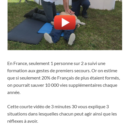
En France, seulement 1 personne sur 2 a suivi une
formation aux gestes de premiers secours. Or on estime
que si seulement 20% de Français de plus étaient formés,
on pourrait sauver 10 000 vies supplémentaires chaque
année.
Cette courte vidéo de 3 minutes 30 vous explique 3
situations dans lesquelles chacun peut agir ainsi que les
réflexes à avoir.