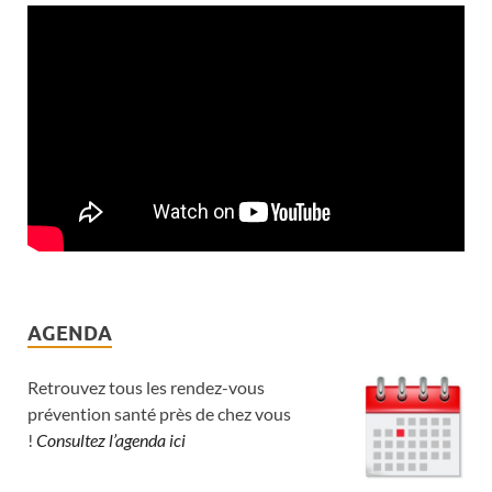
AGENDA
Retrouvez tous les rendez-vous
prévention santé près de chez vous
!
Consultez l’agenda ici