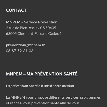
CONTACT
MNPEM – Service Prévention
2 rue de Bien-Assis / CS 50405
63005 Clermont-Ferrand Cedex 1
prevention@mnpem.fr
06-87-52-31-03
MNPEM – MA PRÉVENTION SANTÉ
La prévention santé est aussi notre mission.
La MNPEM vous propose différents services, programmes
et rendez-vous prévention santé afin de vous