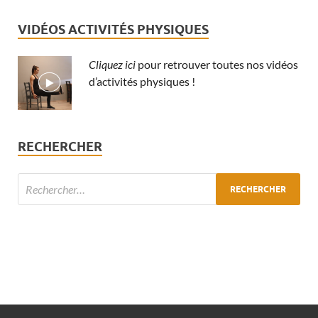
VIDÉOS ACTIVITÉS PHYSIQUES
Cliquez ici
pour retrouver toutes nos vidéos
d’activités physiques !
RECHERCHER