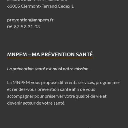
63005 Clermont-Ferrand Cedex 1
prevention@mnpem.fr
06-87-52-31-03
MNPEM – MA PRÉVENTION SANTÉ
La prévention santé est aussi notre mission.
La MNPEM vous propose différents services, programmes
et rendez-vous prévention santé afin de vous
accompagner pour préserver votre qualité de vie et
devenir acteur de votre santé.