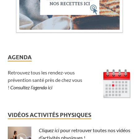
AGENDA
Retrouvez tous les rendez-vous
prévention santé près de chez vous
!
Consultez l’agenda ici
VIDÉOS ACTIVITÉS PHYSIQUES
Cliquez ici
pour retrouver toutes nos vidéos
d’activités physiques !