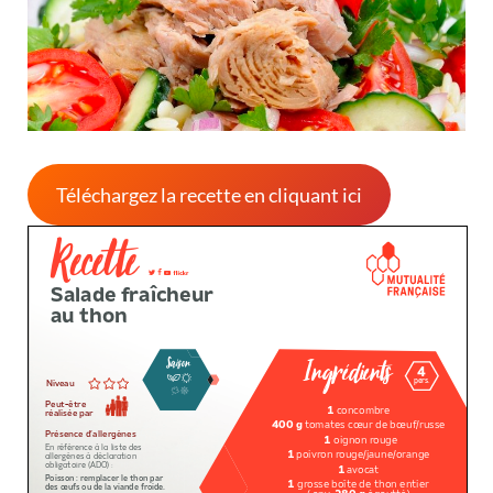
Téléchargez la recette en cliquant ici