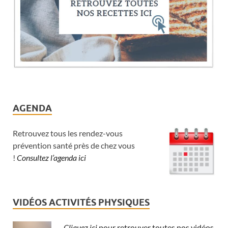
AGENDA
Retrouvez tous les rendez-vous
prévention santé près de chez vous
!
Consultez l’agenda ici
VIDÉOS ACTIVITÉS PHYSIQUES
Cliquez ici
pour retrouver toutes nos vidéos