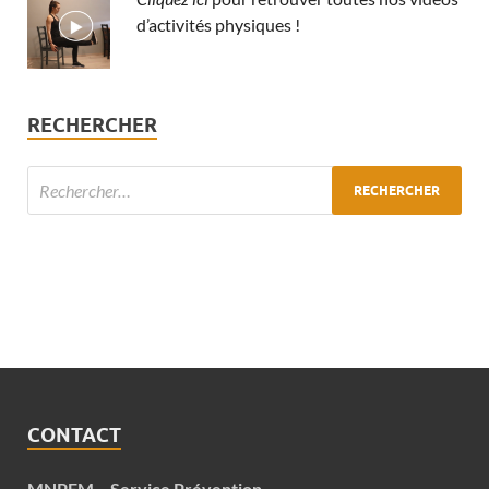
d’activités physiques !
RECHERCHER
CONTACT
MNPEM – Service Prévention