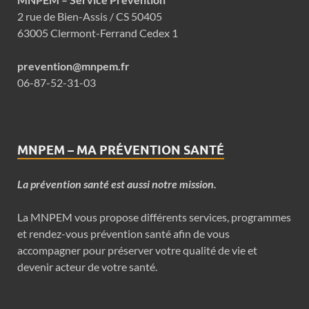
2 rue de Bien-Assis / CS 50405
63005 Clermont-Ferrand Cedex 1
prevention@mnpem.fr
06-87-52-31-03
MNPEM – MA PRÉVENTION SANTÉ
La prévention santé est aussi notre mission.
La MNPEM vous propose différents services, programmes
et rendez-vous prévention santé afin de vous
accompagner pour préserver votre qualité de vie et
devenir acteur de votre santé.