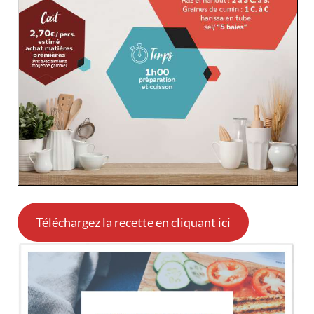
Téléchargez la recette en cliquant ici