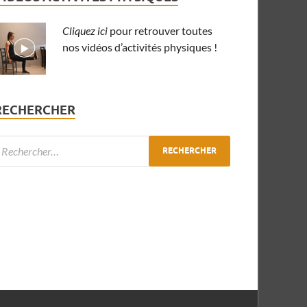
Cliquez ici
pour retrouver toutes
nos vidéos d’activités physiques !
RECHERCHER