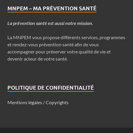
MNPEM – MA PRÉVENTION SANTÉ
La prévention santé est aussi notre mission.
La MNPEM vous propose différents services, programmes
et rendez-vous prévention santé afin de vous
accompagner pour préserver votre qualité de vie et
devenir acteur de votre santé.
POLITIQUE DE CONFIDENTIALITÉ
Mentions légales / Copyrights