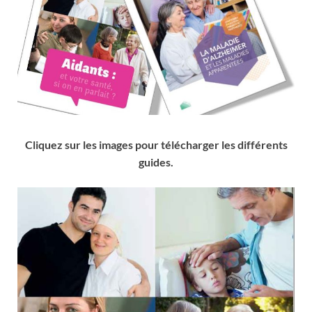
Cliquez sur les images pour télécharger les différents
guides.