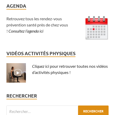
AGENDA
Retrouvez tous les rendez-vous
prévention santé près de chez vous
!
Consultez l’agenda ici
VIDÉOS ACTIVITÉS PHYSIQUES
Cliquez ici
pour retrouver toutes nos vidéos
d’activités physiques !
RECHERCHER