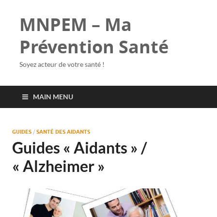
MNPEM – Ma
Prévention Santé
Soyez acteur de votre santé !
MAIN MENU
GUIDES
/
SANTÉ DES AIDANTS
Guides « Aidants » /
« Alzheimer »