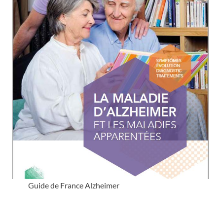
Guide de France Alzheimer