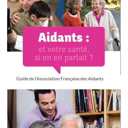
Guide de l’Association Française des Aidants