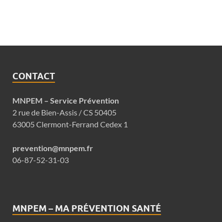
CONTACT
MNPEM – Service Prévention
2 rue de Bien-Assis / CS 50405
63005 Clermont-Ferrand Cedex 1
prevention@mnpem.fr
06-87-52-31-03
MNPEM – MA PRÉVENTION SANTÉ