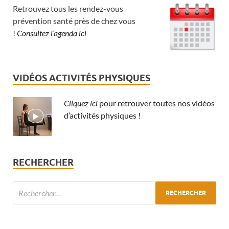
Retrouvez tous les rendez-vous
prévention santé près de chez vous
!
Consultez l’agenda ici
VIDÉOS ACTIVITÉS PHYSIQUES
Cliquez ici
pour retrouver toutes nos vidéos
d’activités physiques !
RECHERCHER