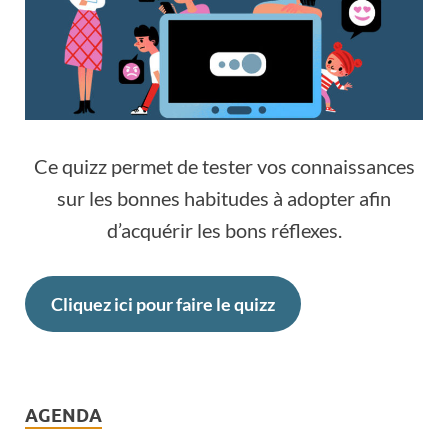
Ce quizz permet de tester vos connaissances
sur les bonnes habitudes à adopter afin
d’acquérir les bons réflexes.
Cliquez ici pour faire le quizz
AGENDA