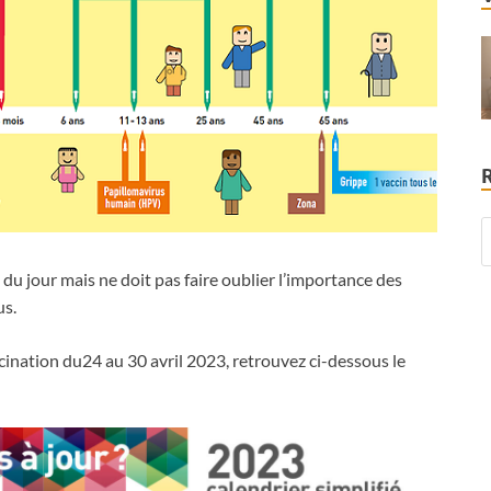
 du jour mais ne doit pas faire oublier l’importance des
us.
ination du24 au 30 avril 2023, retrouvez ci-dessous le