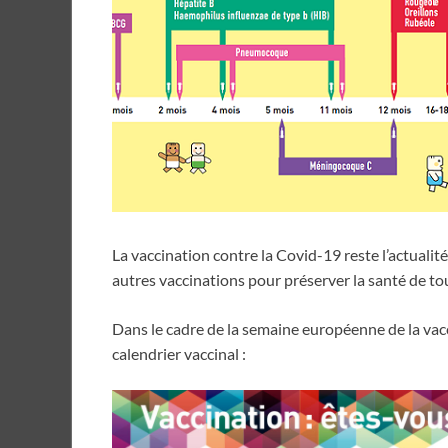
La vaccination contre la Covid-19 reste l’actualité
autres vaccinations pour préserver la santé de to
Dans le cadre de la semaine européenne de la vacc
calendrier vaccinal :