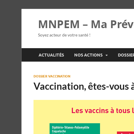
MNPEM – Ma Prév
Soyez acteur de votre santé !
ACTUALITÉS
NOS ACTIONS
DOSSIE
DOSSIER VACCINATION
Vaccination, êtes-vous à