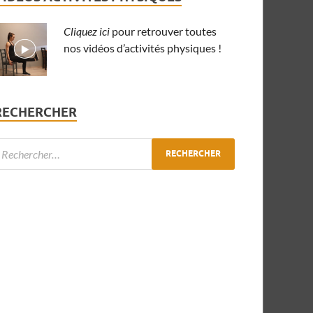
Cliquez ici
pour retrouver toutes
nos vidéos d’activités physiques !
RECHERCHER